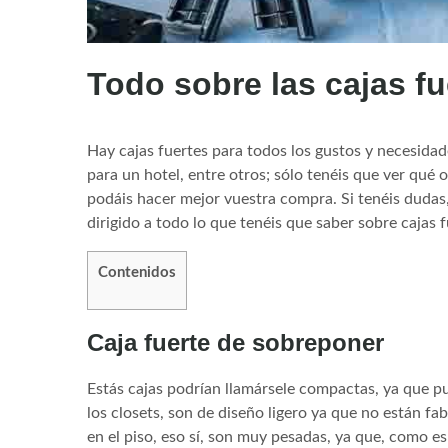
Todo sobre las cajas fu
Hay cajas fuertes para todos los gustos y necesidad
para un hotel, entre otros; sólo tenéis que ver qué
podáis hacer mejor vuestra compra. Si tenéis dudas
dirigido a todo lo que tenéis que saber sobre cajas 
Contenidos
Caja fuerte de sobreponer
Estás cajas podrían llamársele compactas, ya que p
los closets, son de diseño ligero ya que no están f
en el piso, eso sí, son muy pesadas, ya que, como es 