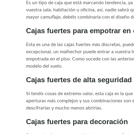
Es un tipo de caja que está marcando tendencia, ya 
vuestra sala, habitación u oficina, así, nadie sabrá 
mayor camuflaje, debéis combinarla con el diseño de
Cajas fuertes para empotrar en 
Esta es una de las cajas fuertes más discretas, pued
excepcional, un malhechor puede entrar a vuestra ha
empotrada en el piso. Como sucede con las anterior
modelo del suelo.
Cajas fuertes de alta seguridad
Si tenéis cosas de extremo valor, esta caja es la qu
aperturas más complejos y sus combinaciones son e
descifrarlas y mucho menos abrirlas.
Cajas fuertes para decoración