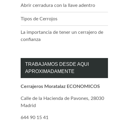
Abrir cerradura con la llave adentro
Tipos de Cerrojos
La importancia de tener un cerrajero de
confianza
TRABAJAMOS DESDE AQUI
APROXIMADAMENTE
Cerrajeros Moratalaz ECONOMICOS
Calle de la Hacienda de Pavones, 28030
Madrid
644 90 15 41