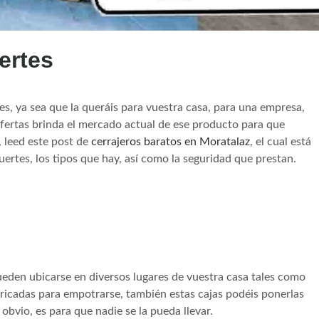
ertes
es, ya sea que la queráis para vuestra casa, para una empresa,
 ofertas brinda el mercado actual de ese producto para que
, leed este post de
cerrajeros baratos en Moratalaz
, el cual está
fuertes, los tipos que hay, así como la seguridad que prestan.
ueden ubicarse en diversos lugares de vuestra casa tales como
abricadas para empotrarse, también estas cajas podéis ponerlas
obvio, es para que nadie se la pueda llevar.