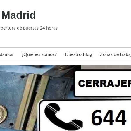
 Madrid
pertura de puertas 24 horas.
rdamos
¿Quienes somos?
Nuestro Blog
Zonas de traba