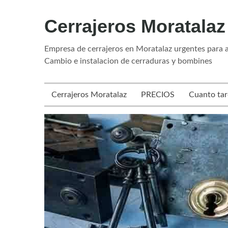
Cerrajeros Moratalaz
Empresa de cerrajeros en Moratalaz urgentes para a
Cambio e instalacion de cerraduras y bombines
Cerrajeros Moratalaz
PRECIOS
Cuanto ta