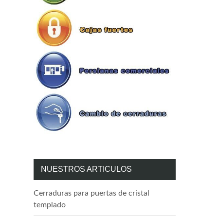
NUESTROS ARTICULOS
Cerraduras para puertas de cristal
templado